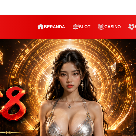
BERANDA
SLOT
CASINO