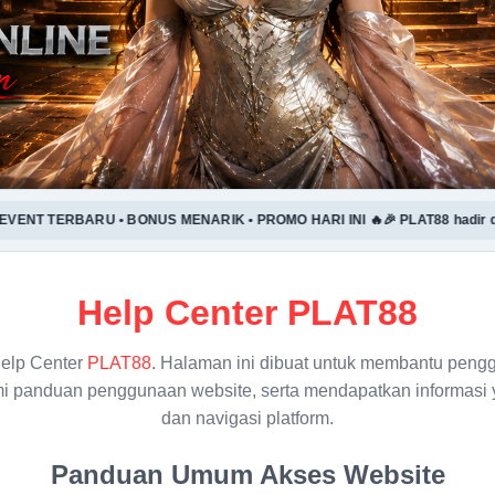
T TERBARU • BONUS MENARIK • PROMO HARI INI 🔥
🎉 PLAT88 hadir denga
Help Center PLAT88
Help Center
PLAT88
. Halaman ini dibuat untuk membantu pen
panduan penggunaan website, serta mendapatkan informasi yan
dan navigasi platform.
Panduan Umum Akses Website