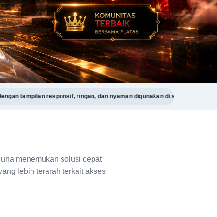
n tampilan responsif, ringan, dan nyaman digunakan di semua perangkat 🎉
B
gguna menemukan solusi cepat
g lebih terarah terkait akses