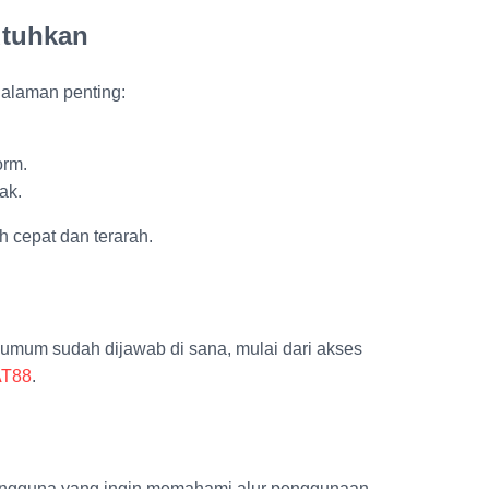
utuhkan
alaman penting:
orm.
ak.
h cepat dan terarah.
 umum sudah dijawab di sana, mulai dari akses
T88
.
i pengguna yang ingin memahami alur penggunaan