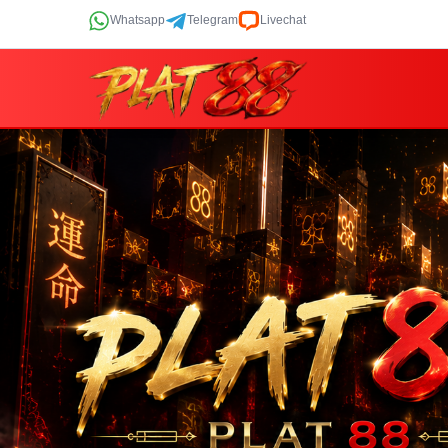
Whatsapp
Telegram
Livechat