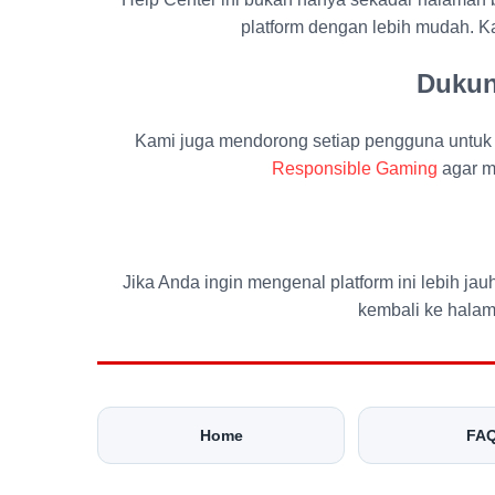
platform dengan lebih mudah. Ka
Dukun
Kami juga mendorong setiap pengguna untuk
Responsible Gaming
agar m
Jika Anda ingin mengenal platform ini lebih ja
kembali ke hala
Home
FA