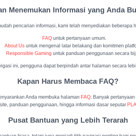
n Menemukan Informasi yang Anda B
dah pencarian informasi, kami telah menyediakan beberapa h
FAQ
untuk pertanyaan umum.
About Us
untuk mengenal latar belakang dan komitmen platf
Responsible Gaming
untuk panduan penggunaan secara bij
igasi ini, pengguna dapat berpindah antar halaman secara lebi
Kapan Harus Membaca FAQ?
i menyarankan Anda membuka halaman
FAQ
. Banyak pertanyaan
ite, panduan penggunaan, hingga informasi dasar seputar
PLA
Pusat Bantuan yang Lebih Terarah
antuan biasa, tetapi juga menjadi titik navigasi penting bag