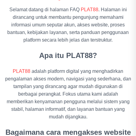
Selamat datang di halaman FAQ
PLAT88
. Halaman ini
dirancang untuk membantu pengunjung memahami
informasi umum seputar akun, akses website, proses
bantuan, kebijakan layanan, serta panduan penggunaan
platform secara lebih jelas dan terstruktur.
Apa itu PLAT88?
PLAT88
adalah platform digital yang menghadirkan
pengalaman akses modern, navigasi yang sederhana, dan
tampilan yang dirancang agar mudah digunakan di
berbagai perangkat. Fokus utama kami adalah
memberikan kenyamanan pengguna melalui sistem yang
stabil, halaman informatif, dan layanan bantuan yang
mudah dijangkau.
Bagaimana cara mengakses website