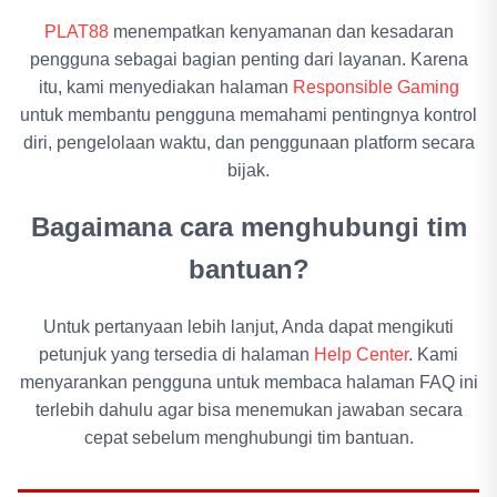
PLAT88
menempatkan kenyamanan dan kesadaran
pengguna sebagai bagian penting dari layanan. Karena
itu, kami menyediakan halaman
Responsible Gaming
untuk membantu pengguna memahami pentingnya kontrol
diri, pengelolaan waktu, dan penggunaan platform secara
bijak.
Bagaimana cara menghubungi tim
bantuan?
Untuk pertanyaan lebih lanjut, Anda dapat mengikuti
petunjuk yang tersedia di halaman
Help Center
. Kami
menyarankan pengguna untuk membaca halaman FAQ ini
terlebih dahulu agar bisa menemukan jawaban secara
cepat sebelum menghubungi tim bantuan.