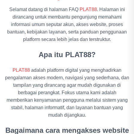
Selamat datang di halaman FAQ
PLAT88
. Halaman ini
dirancang untuk membantu pengunjung memahami
informasi umum seputar akun, akses website, proses
bantuan, kebijakan layanan, serta panduan penggunaan
platform secara lebih jelas dan terstruktur.
Apa itu PLAT88?
PLAT88
adalah platform digital yang menghadirkan
pengalaman akses modern, navigasi yang sederhana, dan
tampilan yang dirancang agar mudah digunakan di
berbagai perangkat. Fokus utama kami adalah
memberikan kenyamanan pengguna melalui sistem yang
stabil, halaman informatif, dan layanan bantuan yang
mudah dijangkau.
Bagaimana cara mengakses website